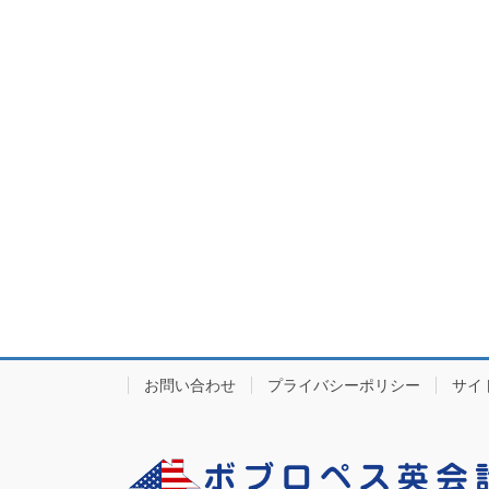
お問い合わせ
プライバシーポリシー
サイ