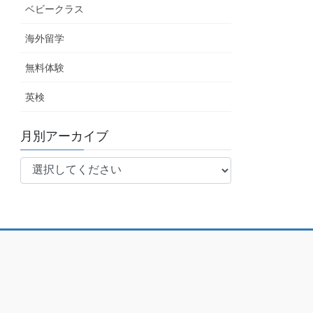
ベビークラス
海外留学
無料体験
英検
月別アーカイブ