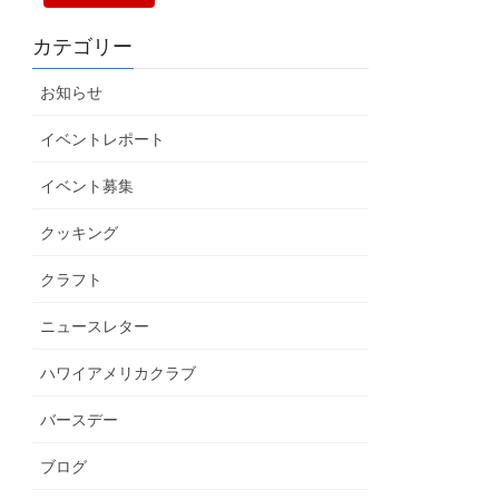
カテゴリー
お知らせ
イベントレポート
イベント募集
クッキング
クラフト
ニュースレター
ハワイアメリカクラブ
バースデー
ブログ