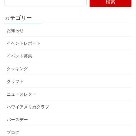
検索
カテゴリー
お知らせ
イベントレポート
イベント募集
クッキング
クラフト
ニュースレター
ハワイアメリカクラブ
バースデー
ブログ