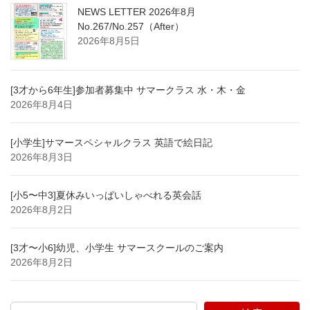
NEWS LETTER 2026年8月
No.267/No.257（After）
2026年8月5日
[3才から6年生]参加者募集中 サマークラス 水・木・金
2026年8月4日
[小学生]サマースペシャルクラス 英語で絵日記
2026年8月3日
[小5〜中3]夏休みいっぱいしゃべれる英会話
2026年8月2日
[3才〜小6]幼児、小学生 サマースクールのご案内
2026年8月2日