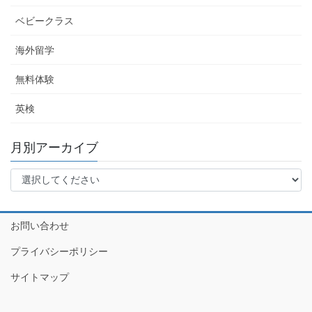
ベビークラス
海外留学
無料体験
英検
月別アーカイブ
お問い合わせ
プライバシーポリシー
サイトマップ