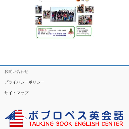
お問い合わせ
プライバシーポリシー
サイトマップ