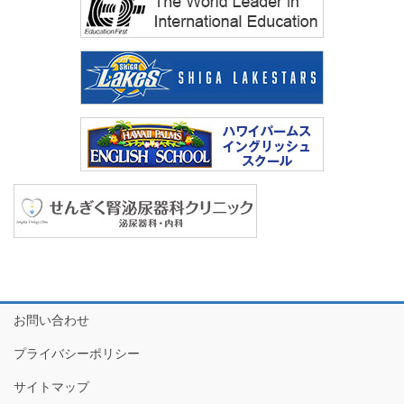
お問い合わせ
プライバシーポリシー
サイトマップ