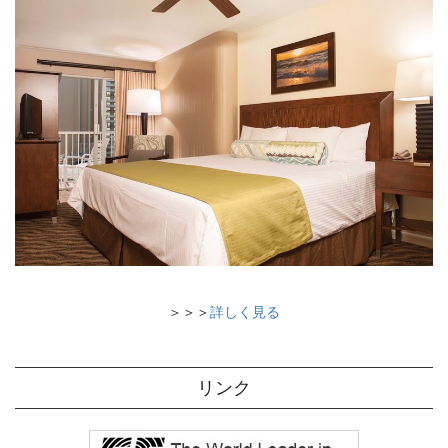
＞＞＞
詳しく見る
リンク