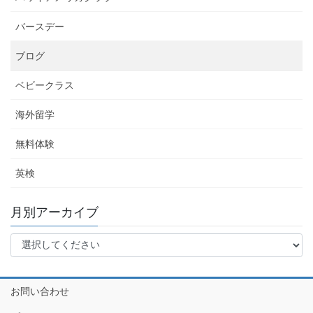
バースデー
ブログ
ベビークラス
海外留学
無料体験
英検
月別アーカイブ
お問い合わせ