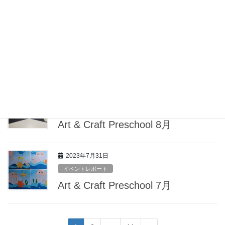
Halloween party
2023年10月2日
イベントレポート
Art & Craft Preschool 9月
2023年8月30日
イベントレポート
Art & Craft Preschool 8月
2023年7月31日
イベントレポート
Art & Craft Preschool 7月