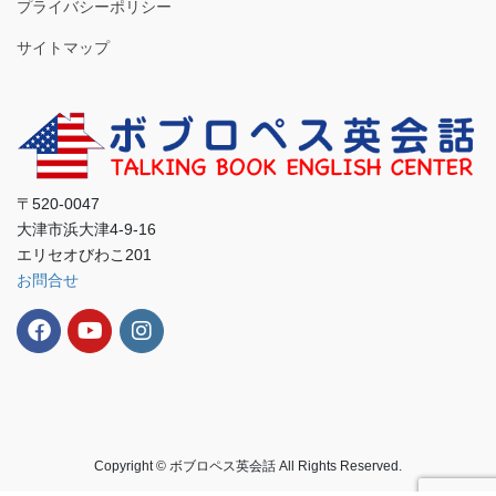
プライバシーポリシー
サイトマップ
〒520-0047
大津市浜大津4-9-16
エリセオびわこ201
お問合せ
Copyright © ボブロペス英会話 All Rights Reserved.