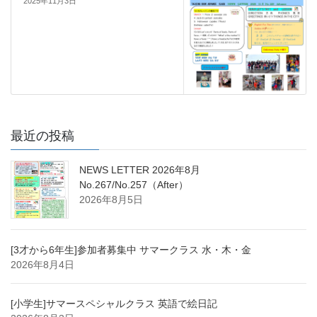
2025年11月3日
最近の投稿
NEWS LETTER 2026年8月
No.267/No.257（After）
2026年8月5日
[3才から6年生]参加者募集中 サマークラス 水・木・金
2026年8月4日
[小学生]サマースペシャルクラス 英語で絵日記