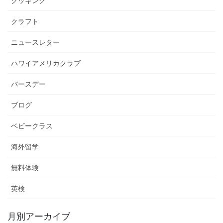
クッキング
クラフト
ニュースレター
ハワイアメリカクラブ
バースデー
ブログ
ベビークラス
海外留学
無料体験
英検
月別アーカイブ