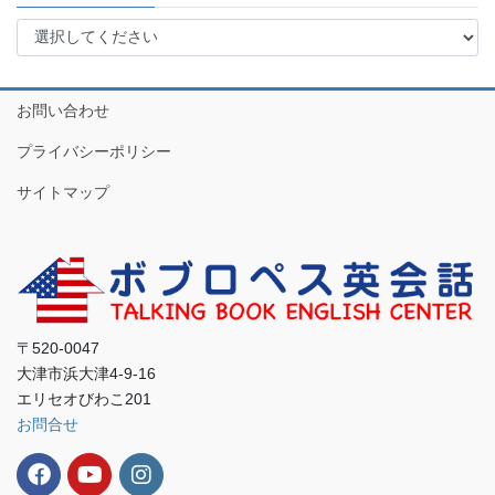
お問い合わせ
プライバシーポリシー
サイトマップ
〒520-0047
大津市浜大津4-9-16
エリセオびわこ201
お問合せ