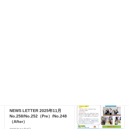
ブログ
、
英検
カテゴリー
ニュースレター
前の記事
NEWS LETTER 2025年10月
No.257/No.251（Pre）/No.247
（After）
2025年10月5日
ニュースレター
次の記事
NEWS LETTER 2025年11月
No.258/No.252（Pre）/No.248
（After）