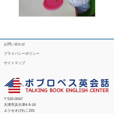
お問い合わせ
プライバシーポリシー
サイトマップ
〒520-0047
大津市浜大津4-9-16
エリセオびわこ201