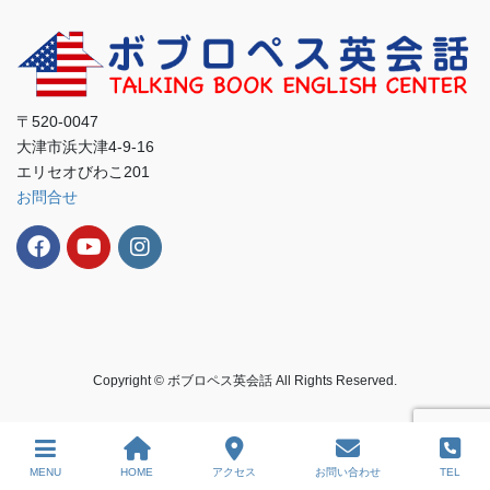
〒520-0047
大津市浜大津4-9-16
エリセオびわこ201
お問合せ
Copyright © ボブロペス英会話 All Rights Reserved.
MENU
HOME
アクセス
お問い合わせ
TEL