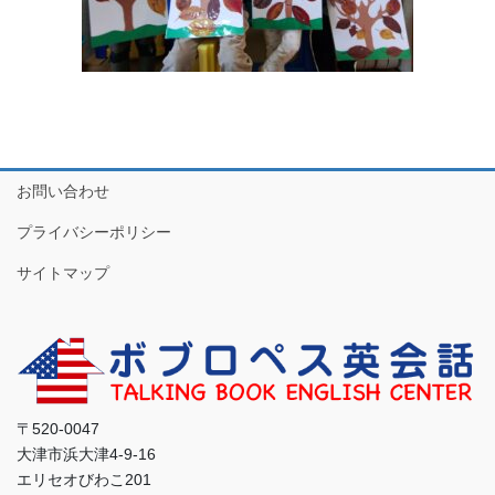
お問い合わせ
プライバシーポリシー
サイトマップ
〒520-0047
大津市浜大津4-9-16
エリセオびわこ201