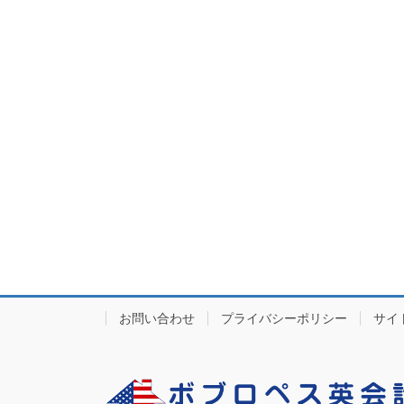
お問い合わせ
プライバシーポリシー
サイ