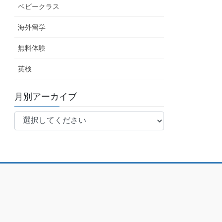
ベビークラス
海外留学
無料体験
英検
月別アーカイブ