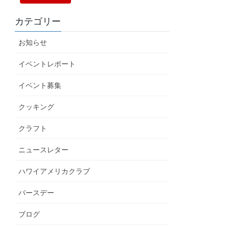
カテゴリー
お知らせ
イベントレポート
イベント募集
クッキング
クラフト
ニュースレター
ハワイアメリカクラブ
バースデー
ブログ