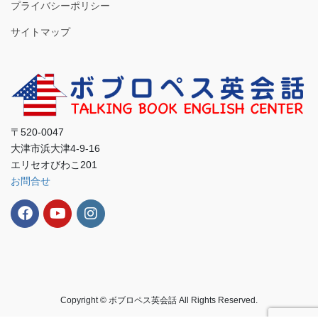
プライバシーポリシー
サイトマップ
〒520-0047
大津市浜大津4-9-16
エリセオびわこ201
お問合せ
Copyright © ボブロペス英会話 All Rights Reserved.