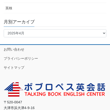
英検
月別アーカイブ
お問い合わせ
プライバシーポリシー
サイトマップ
〒520-0047
大津市浜大津4-9-16