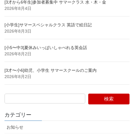
[3才から6年生]参加者募集中 サマークラス 水・木・金
2026年8月4日
[小学生]サマースペシャルクラス 英語で絵日記
2026年8月3日
[小5〜中3]夏休みいっぱいしゃべれる英会話
2026年8月2日
[3才〜小6]幼児、小学生 サマースクールのご案内
2026年8月2日
検索
カテゴリー
お知らせ