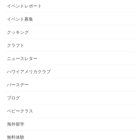
イベントレポート
イベント募集
クッキング
クラフト
ニュースレター
ハワイアメリカクラブ
バースデー
ブログ
ベビークラス
海外留学
無料体験