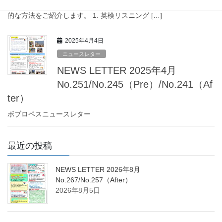
が可能です。今回は、リスニング力を効率的に伸ばすための具体
的な方法をご紹介します。 1. 英検リスニング […]
2025年4月4日
ニュースレター
NEWS LETTER 2025年4月
No.251/No.245（Pre）/No.241（Af
ter）
ボブロペスニュースレター
最近の投稿
NEWS LETTER 2026年8月
No.267/No.257（After）
2026年8月5日