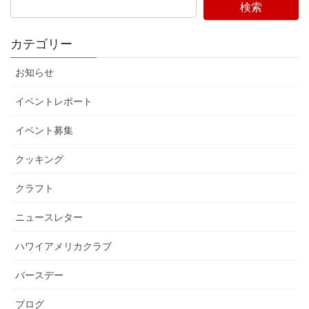
検索
カテゴリー
お知らせ
イベントレポート
イベント募集
クッキング
クラフト
ニュースレター
ハワイアメリカクラブ
バースデー
ブログ