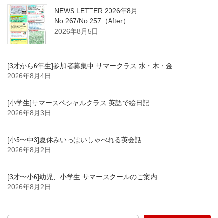
NEWS LETTER 2026年8月
No.267/No.257（After）
2026年8月5日
[3才から6年生]参加者募集中 サマークラス 水・木・金
2026年8月4日
[小学生]サマースペシャルクラス 英語で絵日記
2026年8月3日
[小5〜中3]夏休みいっぱいしゃべれる英会話
2026年8月2日
[3才〜小6]幼児、小学生 サマースクールのご案内
2026年8月2日