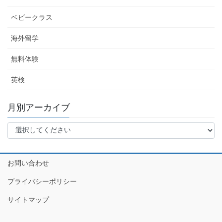
ベビークラス
海外留学
無料体験
英検
月別アーカイブ
お問い合わせ
プライバシーポリシー
サイトマップ