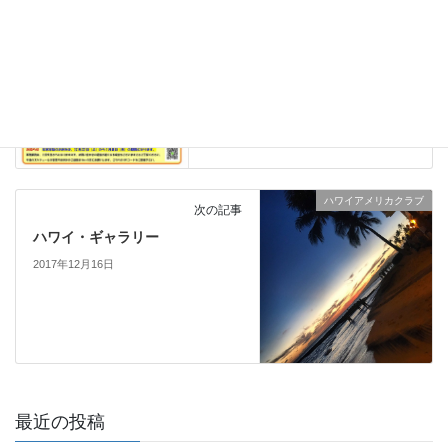
2017年12月1日
ハワイアメリカクラブ
次の記事
ハワイ・ギャラリー
2017年12月16日
最近の投稿