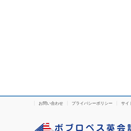
お問い合わせ
プライバシーポリシー
サイ