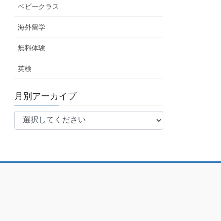
ベビークラス
海外留学
無料体験
英検
月別アーカイブ