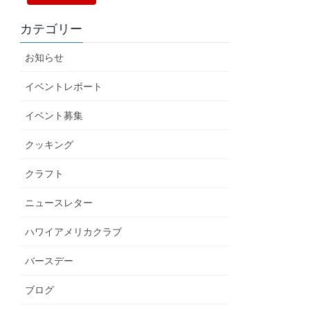
カテゴリー
お知らせ
イベントレポート
イベント募集
クッキング
クラフト
ニュースレター
ハワイアメリカクラブ
バースデー
ブログ