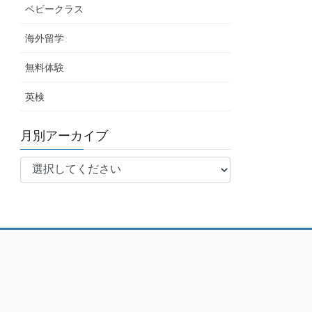
ベビークラス
海外留学
無料体験
英検
月別アーカイブ