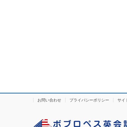
お問い合わせ
プライバシーポリシー
サイ