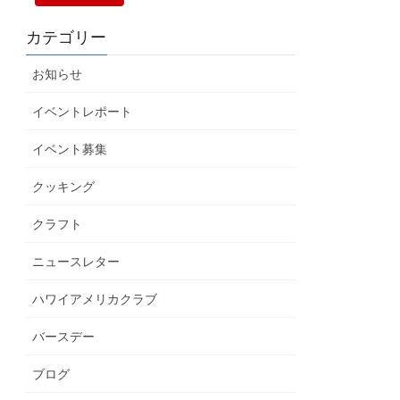
カテゴリー
お知らせ
イベントレポート
イベント募集
クッキング
クラフト
ニュースレター
ハワイアメリカクラブ
バースデー
ブログ