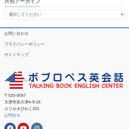
月別アーカイブ
お問い合わせ
プライバシーポリシー
サイトマップ
〒520-0047
大津市浜大津4-9-16
エリセオびわこ201
お問合せ