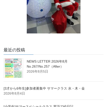
最近の投稿
NEWS LETTER 2026年8月
No.267/No.257（After）
2026年8月5日
[3才から6年生]参加者募集中 サマークラス 水・木・金
2026年8月4日
[小学生]サマースペシャルクラス 英語で絵日記