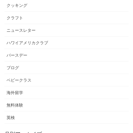
クッキング
クラフト
ニュースレター
ハワイアメリカクラブ
バースデー
ブログ
ベビークラス
海外留学
無料体験
英検