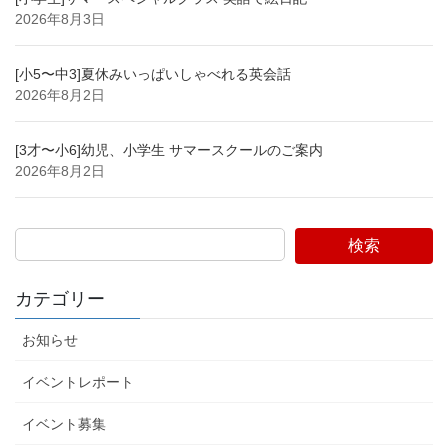
2026年8月3日
[小5〜中3]夏休みいっぱいしゃべれる英会話
2026年8月2日
[3才〜小6]幼児、小学生 サマースクールのご案内
2026年8月2日
検索
カテゴリー
お知らせ
イベントレポート
イベント募集