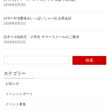
2026年8月3日
[小5〜中3]夏休みいっぱいしゃべれる英会話
2026年8月2日
[3才〜小6]幼児、小学生 サマースクールのご案内
2026年8月2日
検索
カテゴリー
お知らせ
イベントレポート
イベント募集