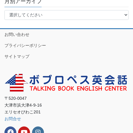
月別アーカイブ
お問い合わせ
プライバシーポリシー
サイトマップ
〒520-0047
大津市浜大津4-9-16
エリセオびわこ201
お問合せ