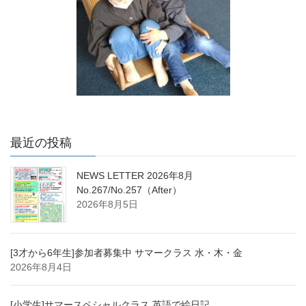
最近の投稿
NEWS LETTER 2026年8月
No.267/No.257（After）
2026年8月5日
[3才から6年生]参加者募集中 サマークラス 水・木・金
2026年8月4日
[小学生]サマースペシャルクラス 英語で絵日記