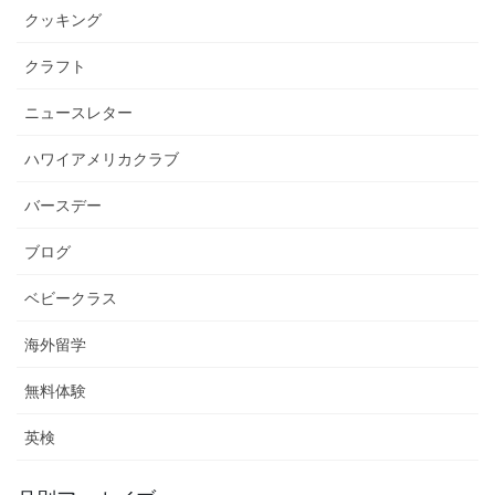
クッキング
クラフト
ニュースレター
ハワイアメリカクラブ
バースデー
ブログ
ベビークラス
海外留学
無料体験
英検