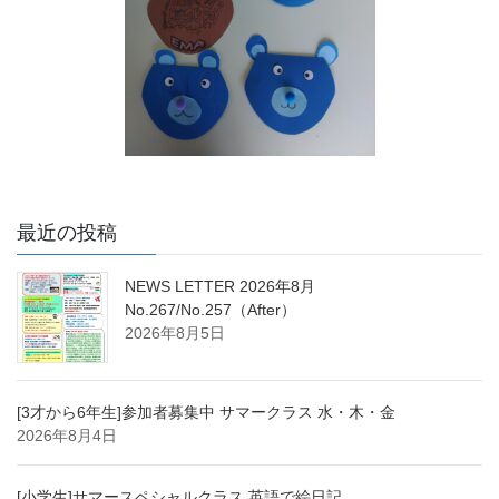
最近の投稿
NEWS LETTER 2026年8月
No.267/No.257（After）
2026年8月5日
[3才から6年生]参加者募集中 サマークラス 水・木・金
2026年8月4日
[小学生]サマースペシャルクラス 英語で絵日記