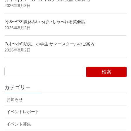
2026年8月3日
[小5〜中3]夏休みいっぱいしゃべれる英会話
2026年8月2日
[3才〜小6]幼児、小学生 サマースクールのご案内
2026年8月2日
検索
カテゴリー
お知らせ
イベントレポート
イベント募集