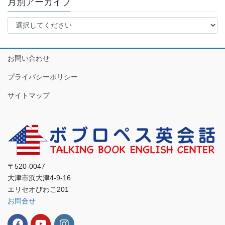
月別アーカイブ
お問い合わせ
プライバシーポリシー
サイトマップ
〒520-0047
大津市浜大津4-9-16
エリセオびわこ201
お問合せ