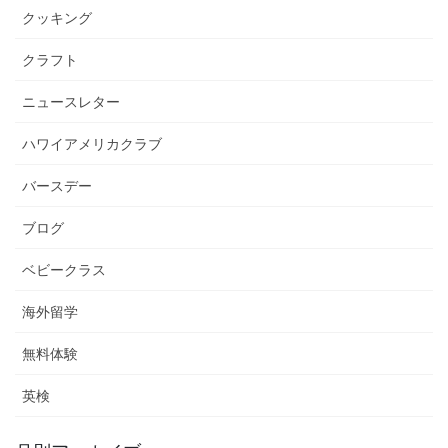
クッキング
クラフト
ニュースレター
ハワイアメリカクラブ
バースデー
ブログ
ベビークラス
海外留学
無料体験
英検