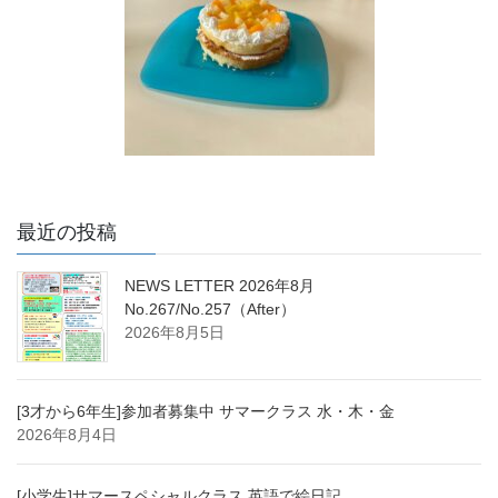
最近の投稿
NEWS LETTER 2026年8月
No.267/No.257（After）
2026年8月5日
[3才から6年生]参加者募集中 サマークラス 水・木・金
2026年8月4日
[小学生]サマースペシャルクラス 英語で絵日記