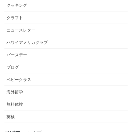
クッキング
クラフト
ニュースレター
ハワイアメリカクラブ
バースデー
ブログ
ベビークラス
海外留学
無料体験
英検