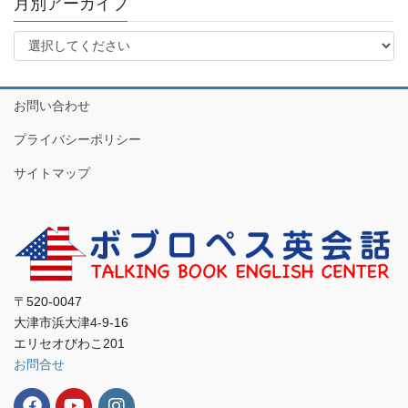
月別アーカイブ
お問い合わせ
プライバシーポリシー
サイトマップ
〒520-0047
大津市浜大津4-9-16
エリセオびわこ201
お問合せ