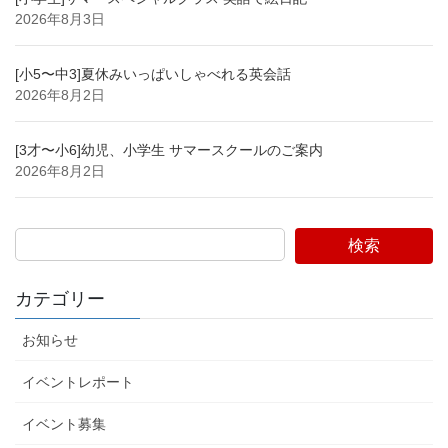
2026年8月3日
[小5〜中3]夏休みいっぱいしゃべれる英会話
2026年8月2日
[3才〜小6]幼児、小学生 サマースクールのご案内
2026年8月2日
検索
カテゴリー
お知らせ
イベントレポート
イベント募集