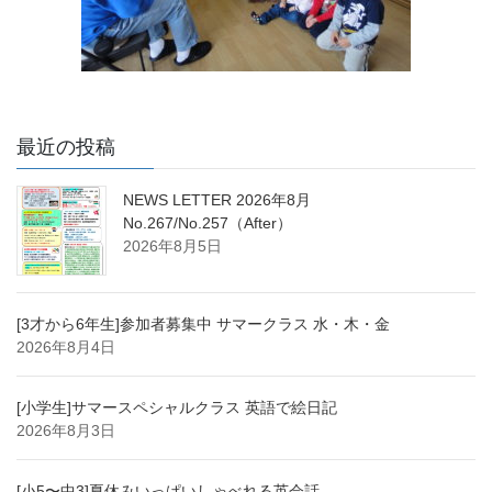
最近の投稿
NEWS LETTER 2026年8月
No.267/No.257（After）
2026年8月5日
[3才から6年生]参加者募集中 サマークラス 水・木・金
2026年8月4日
[小学生]サマースペシャルクラス 英語で絵日記
2026年8月3日
[小5〜中3]夏休みいっぱいしゃべれる英会話