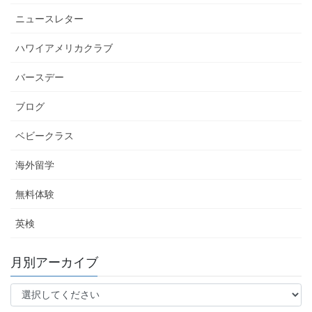
ニュースレター
ハワイアメリカクラブ
バースデー
ブログ
ベビークラス
海外留学
無料体験
英検
月別アーカイブ