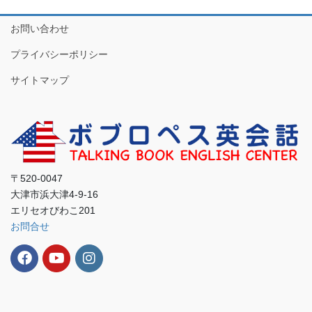
お問い合わせ
プライバシーポリシー
サイトマップ
〒520-0047
大津市浜大津4-9-16
エリセオびわこ201
お問合せ