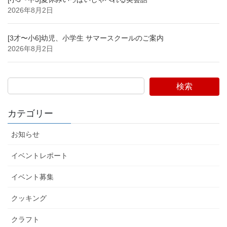
2026年8月2日
[3才〜小6]幼児、小学生 サマースクールのご案内
2026年8月2日
検索
カテゴリー
お知らせ
イベントレポート
イベント募集
クッキング
クラフト