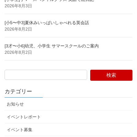
2026年8月3日
[小5〜中3]夏休みいっぱいしゃべれる英会話
2026年8月2日
[3才〜小6]幼児、小学生 サマースクールのご案内
2026年8月2日
検索
カテゴリー
お知らせ
イベントレポート
イベント募集