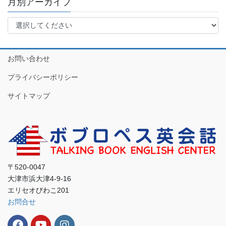
月別アーカイブ
お問い合わせ
プライバシーポリシー
サイトマップ
〒520-0047
大津市浜大津4-9-16
エリセオびわこ201
お問合せ