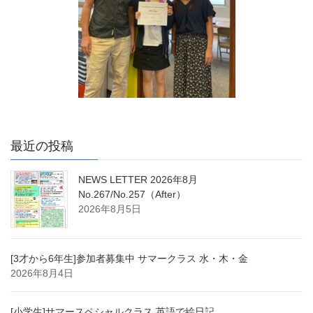
最近の投稿
NEWS LETTER 2026年8月
No.267/No.257（After）
2026年8月5日
[3才から6年生]参加者募集中 サマークラス 水・木・金
2026年8月4日
[小学生]サマースペシャルクラス 英語で絵日記