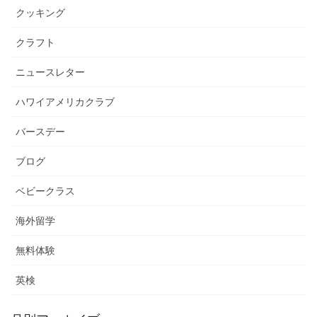
クッキング
クラフト
ニュースレター
ハワイアメリカクラブ
バースデー
ブログ
ベビークラス
海外留学
無料体験
英検