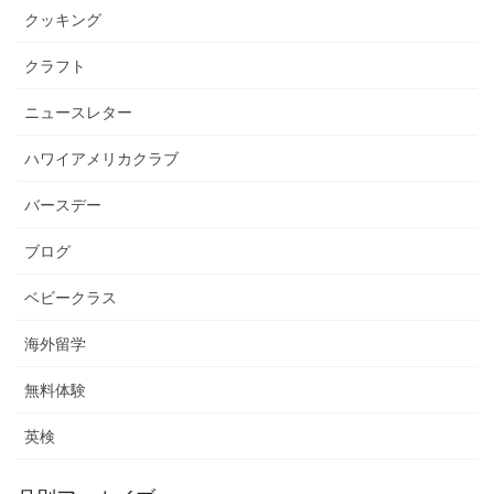
クッキング
クラフト
ニュースレター
ハワイアメリカクラブ
バースデー
ブログ
ベビークラス
海外留学
無料体験
英検