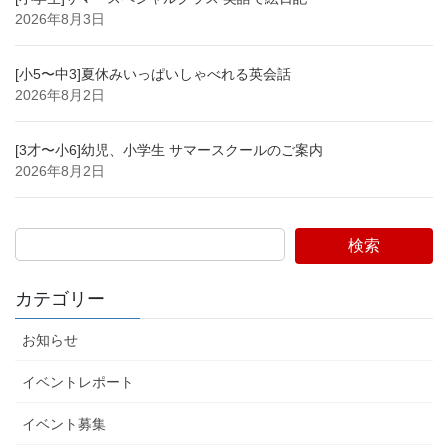
2026年8月3日
[小5〜中3]夏休みいっぱいしゃべれる英会話
2026年8月2日
[3才〜小6]幼児、小学生 サマースクールのご案内
2026年8月2日
検索
カテゴリー
お知らせ
イベントレポート
イベント募集