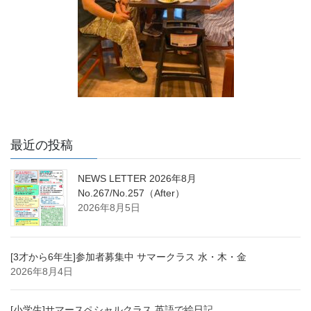
最近の投稿
NEWS LETTER 2026年8月
No.267/No.257（After）
2026年8月5日
[3才から6年生]参加者募集中 サマークラス 水・木・金
2026年8月4日
[小学生]サマースペシャルクラス 英語で絵日記