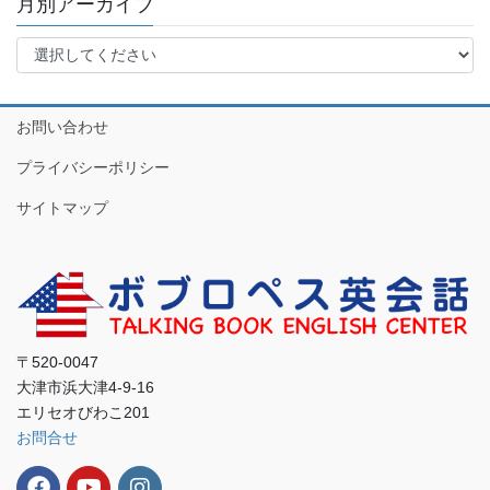
月別アーカイブ
お問い合わせ
プライバシーポリシー
サイトマップ
〒520-0047
大津市浜大津4-9-16
エリセオびわこ201
お問合せ