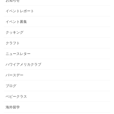
お知らせ
イベントレポート
イベント募集
クッキング
クラフト
ニュースレター
ハワイアメリカクラブ
バースデー
ブログ
ベビークラス
海外留学