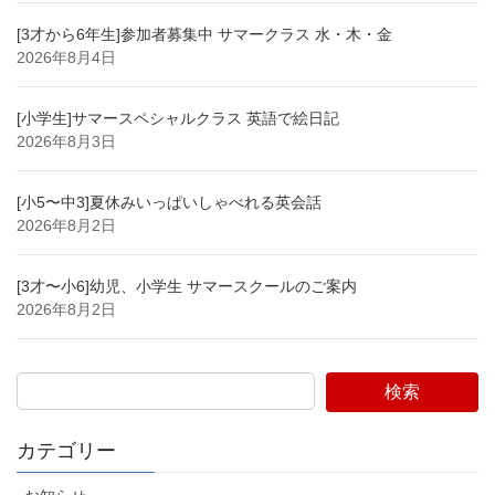
[3才から6年生]参加者募集中 サマークラス 水・木・金
2026年8月4日
[小学生]サマースペシャルクラス 英語で絵日記
2026年8月3日
[小5〜中3]夏休みいっぱいしゃべれる英会話
2026年8月2日
[3才〜小6]幼児、小学生 サマースクールのご案内
2026年8月2日
検索
カテゴリー