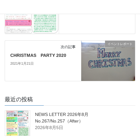
イベントレポート
次の記事
CHRISTMAS PARTY 2020
2021年1月21日
最近の投稿
NEWS LETTER 2026年8月
No.267/No.257（After）
2026年8月5日