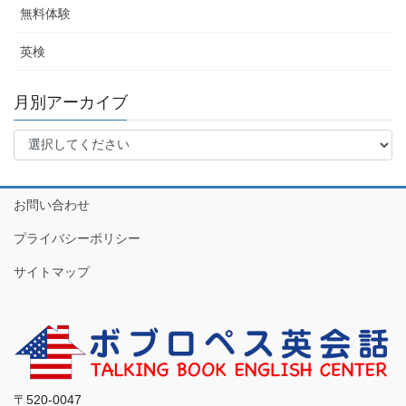
無料体験
英検
月別アーカイブ
お問い合わせ
プライバシーポリシー
サイトマップ
〒520-0047