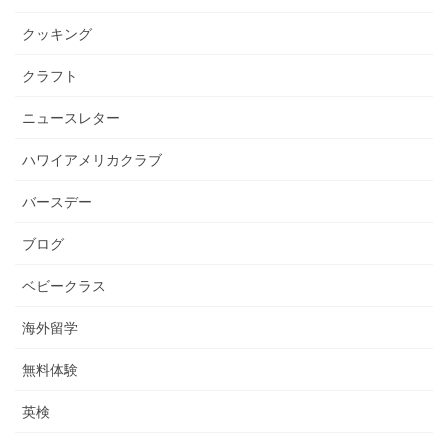
クッキング
クラフト
ニュースレター
ハワイアメリカクラブ
バースデー
ブログ
ベビークラス
海外留学
無料体験
英検