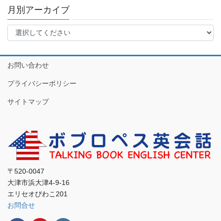
月別アーカイブ
お問い合わせ
プライバシーポリシー
サイトマップ
〒520-0047
大津市浜大津4-9-16
エリセオびわこ201
お問合せ