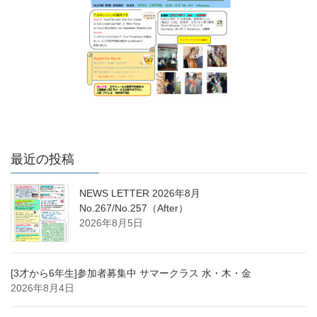
最近の投稿
NEWS LETTER 2026年8月
No.267/No.257（After）
2026年8月5日
[3才から6年生]参加者募集中 サマークラス 水・木・金
2026年8月4日