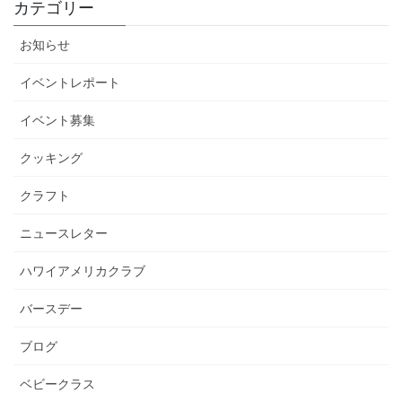
カテゴリー
お知らせ
イベントレポート
イベント募集
クッキング
クラフト
ニュースレター
ハワイアメリカクラブ
バースデー
ブログ
ベビークラス