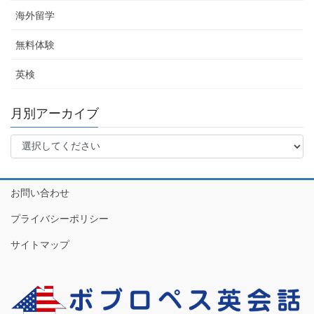
海外留学
無料体験
英検
月別アーカイブ
お問い合わせ
プライバシーポリシー
サイトマップ