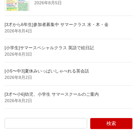
2026年8月5日
[3才から6年生]参加者募集中 サマークラス 水・木・金
2026年8月4日
[小学生]サマースペシャルクラス 英語で絵日記
2026年8月3日
[小5〜中3]夏休みいっぱいしゃべれる英会話
2026年8月2日
[3才〜小6]幼児、小学生 サマースクールのご案内
2026年8月2日
検索