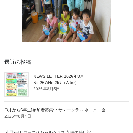
最近の投稿
NEWS LETTER 2026年8月
No.267/No.257（After）
2026年8月5日
[3才から6年生]参加者募集中 サマークラス 水・木・金
2026年8月4日
[小学生]サマースペシャルクラス 英語で絵日記