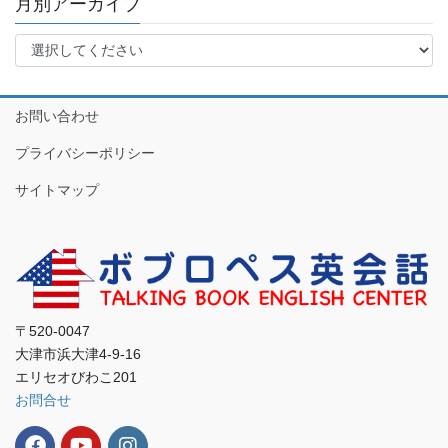
月別アーカイブ
お問い合わせ
プライバシーポリシー
サイトマップ
〒520-0047
大津市浜大津4-9-16
エリセオびわこ201
お問合せ