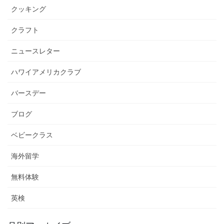
クッキング
クラフト
ニュースレター
ハワイアメリカクラブ
バースデー
ブログ
ベビークラス
海外留学
無料体験
英検