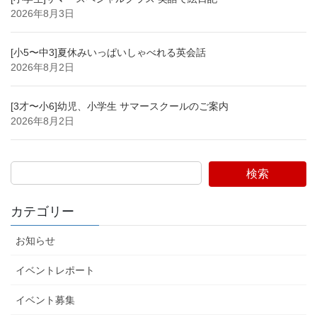
2026年8月3日
[小5〜中3]夏休みいっぱいしゃべれる英会話
2026年8月2日
[3才〜小6]幼児、小学生 サマースクールのご案内
2026年8月2日
検索
カテゴリー
お知らせ
イベントレポート
イベント募集